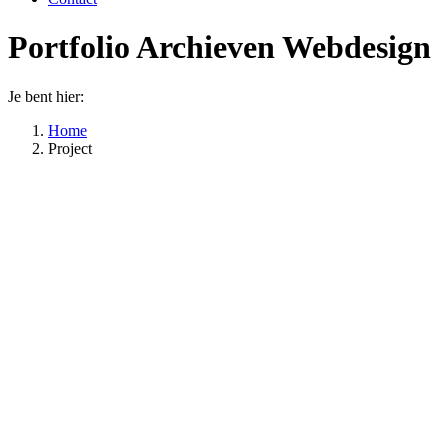
Portfolio Archieven
Webdesign
Je bent hier:
Home
Project