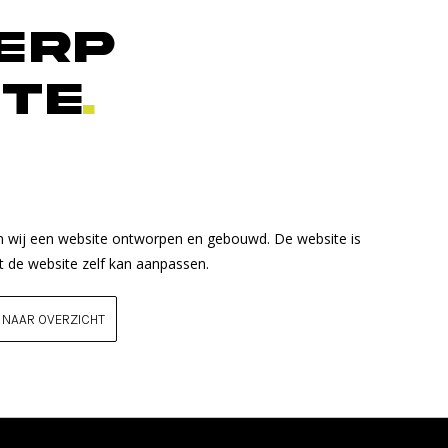
erp
te
.
 wij een website ontworpen en gebouwd. De website is
 de website zelf kan aanpassen.
 NAAR OVERZICHT