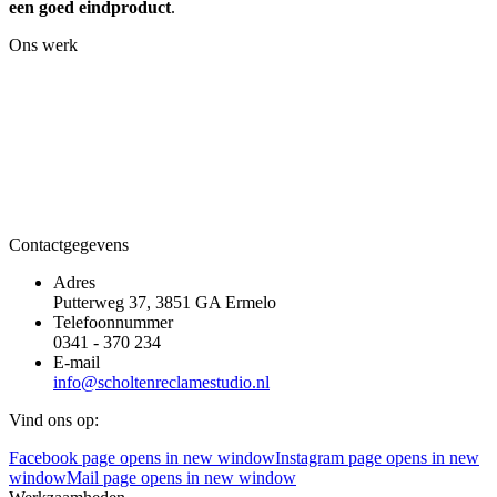
een goed eindproduct
.
Ons werk
Contactgegevens
Adres
Putterweg 37, 3851 GA Ermelo
Telefoonnummer
0341 - 370 234
E-mail
info@scholtenreclamestudio.nl
Vind ons op:
Facebook page opens in new window
Instagram page opens in new
window
Mail page opens in new window