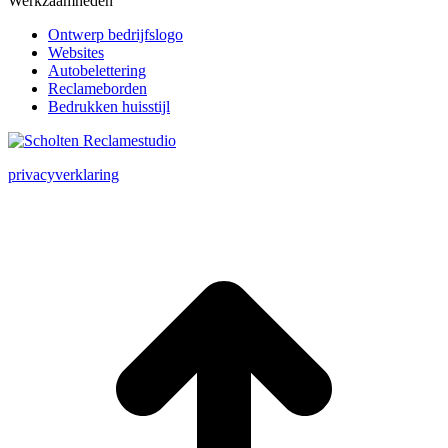
Werkzaamheden
Ontwerp bedrijfslogo
Websites
Autobelettering
Reclameborden
Bedrukken huisstijl
privacyverklaring