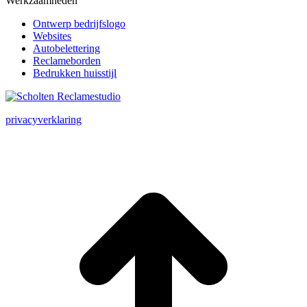
Werkzaamheden
Ontwerp bedrijfslogo
Websites
Autobelettering
Reclameborden
Bedrukken huisstijl
privacyverklaring