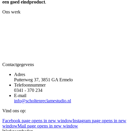
een goed eindproduct
.
Ons werk
Contactgegevens
Adres
Putterweg 37, 3851 GA Ermelo
Telefoonnummer
0341 - 370 234
E-mail
info@scholtenreclamestudio.nl
Vind ons op:
Facebook page opens in new window
Instagram page opens in new
window
Mail page opens in new window