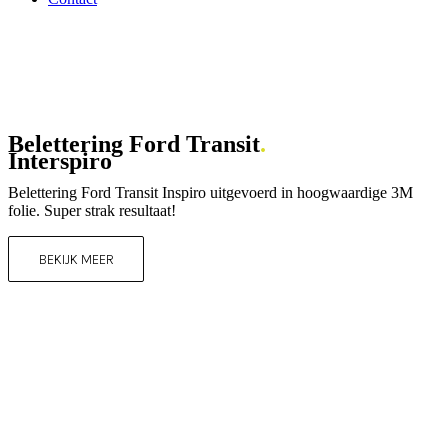
Belettering Ford Transit
.
Interspiro
Belettering Ford Transit Inspiro uitgevoerd in hoogwaardige 3M
folie. Super strak resultaat!
BEKIJK MEER