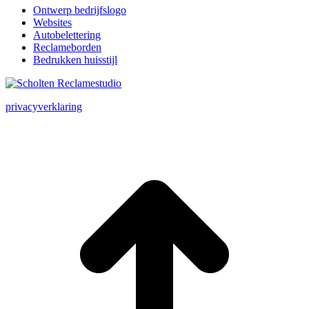
Ontwerp bedrijfslogo
Websites
Autobelettering
Reclameborden
Bedrukken huisstijl
privacyverklaring