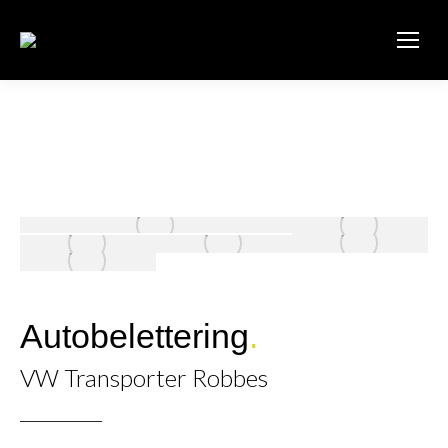
Autobelettering
.
VW Transporter Robbes